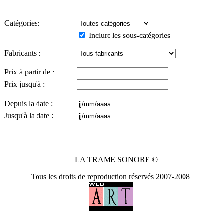
Catégories:
Inclure les sous-catégories
Fabricants :
Prix à partir de :
Prix jusqu'à :
Depuis la date :
Jusqu'à la date :
LA TRAME SONORE ©
Tous les droits de reproduction réservés 2007-2008