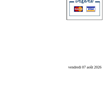
vendredi 07 août 2026