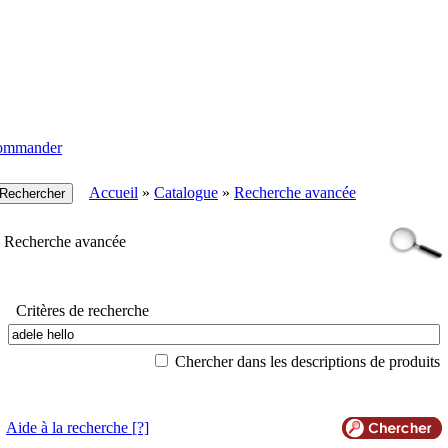
ommander
Accueil
»
Catalogue
»
Recherche avancée
Recherche avancée
Critères de recherche
Chercher dans les descriptions de produits
Aide à la recherche
[?]