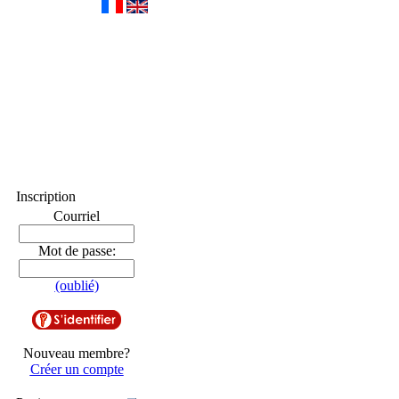
Inscription
Courriel
Mot de passe:
(oublié)
Nouveau membre?
Créer un compte