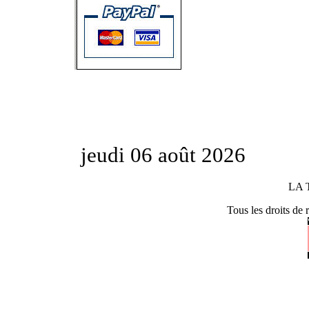
jeudi 06 août 2026
LA 
Tous les droits de