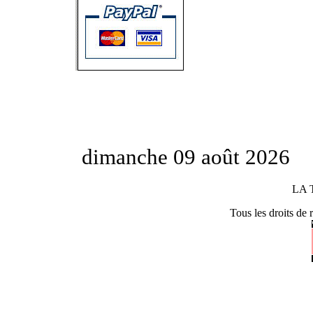
dimanche 09 août 2026
LA 
Tous les droits de