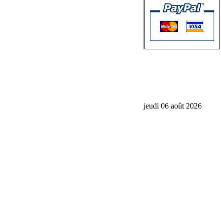
jeudi 06 août 2026