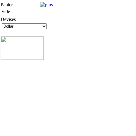
Panier
vide
Devises