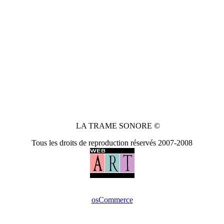
LA TRAME SONORE ©
Tous les droits de reproduction réservés 2007-2008
osCommerce