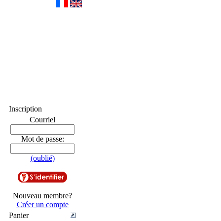
Inscription
Courriel
Mot de passe:
(oublié)
Nouveau membre?
Créer un compte
Panier