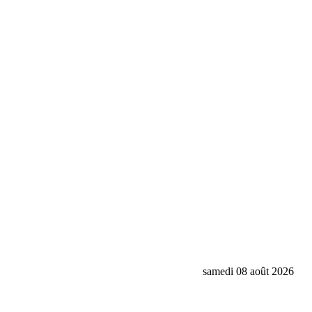
samedi 08 août 2026