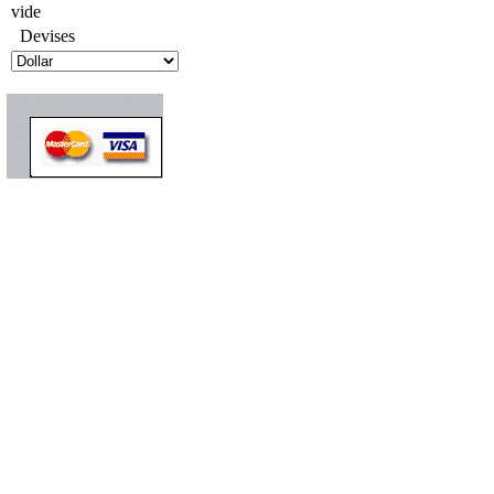
vide
Devises