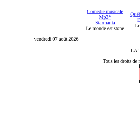
Comedie musicale
Québ
Mp3*
E
Starmania
Le
Le monde est stone
vendredi 07 août 2026
LA 
Tous les droits de