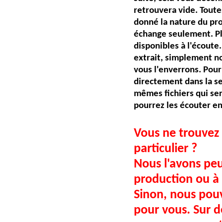
retrouvera vide. Toute
donné la nature du p
échange seulement.
P
disponibles à l'écoute
extrait, simplement n
vous l'enverrons. Pour 
directement dans la s
mêmes fichiers qui ser
pourrez les écouter e
Vous ne trouvez 
particulier ?
Nous l'avons peu
production ou à 
Sinon, nous pouv
pour vous. Sur 